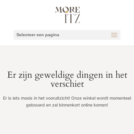
Selecteer een pagina
Er zijn geweldige dingen in het
verschiet
Er is iets moois in het vooruitzicht! Onze winkel wordt momenteel
gebouwd en zal binnenkort online komen!