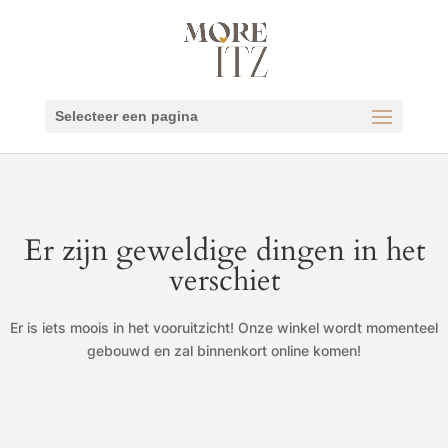
Selecteer een pagina
Er zijn geweldige dingen in het
verschiet
Er is iets moois in het vooruitzicht! Onze winkel wordt momenteel
gebouwd en zal binnenkort online komen!