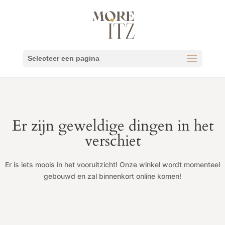
Selecteer een pagina
Er zijn geweldige dingen in het
verschiet
Er is iets moois in het vooruitzicht! Onze winkel wordt momenteel
gebouwd en zal binnenkort online komen!