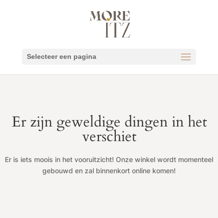
Selecteer een pagina
Er zijn geweldige dingen in het
verschiet
Er is iets moois in het vooruitzicht! Onze winkel wordt momenteel
gebouwd en zal binnenkort online komen!