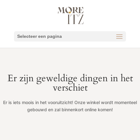
Selecteer een pagina
Er zijn geweldige dingen in het
verschiet
Er is iets moois in het vooruitzicht! Onze winkel wordt momenteel
gebouwd en zal binnenkort online komen!